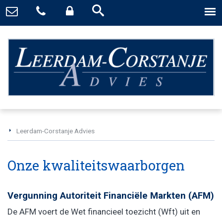
Leerdam-Corstanje Advies
Onze kwaliteitswaarborgen
Vergunning Autoriteit Financiële Markten (AFM)
De AFM voert de Wet financieel toezicht (Wft) uit en