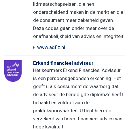
lidmaatschapseisen, die hen
onderscheidend maken in de markt en die
de consument meer zekerheid geven.
Deze codes gaan onder meer over de
onafhankelijkheid van advies en integriteit.
www.adfiz.nl
Erkend financieel adviseur
Het keurmerk Erkend Financieel Adviseur
is een persoonsgebonden erkenning. Het
geeft u als consument de waarborg dat
de adviseur de benodigde diploma’s heeft
behaald en voldoet aan de
praktijkvoorwaarden. U bent hierdoor
verzekerd van breed financieel advies van
hoge kwaliteit.