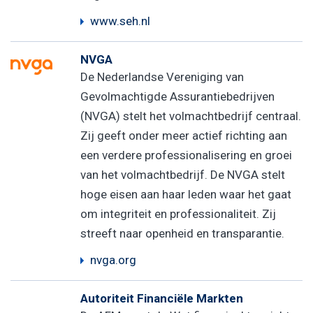
www.seh.nl
NVGA
De Nederlandse Vereniging van
Gevolmachtigde Assurantiebedrijven
(NVGA) stelt het volmachtbedrijf centraal.
Zij geeft onder meer actief richting aan
een verdere professionalisering en groei
van het volmachtbedrijf. De NVGA stelt
hoge eisen aan haar leden waar het gaat
om integriteit en professionaliteit. Zij
streeft naar openheid en transparantie.
nvga.org
Autoriteit Financiële Markten