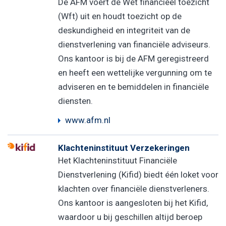
De AFM voert de Wet financieel toezicht
(Wft) uit en houdt toezicht op de
deskundigheid en integriteit van de
dienstverlening van financiële adviseurs.
Ons kantoor is bij de AFM geregistreerd
en heeft een wettelijke vergunning om te
adviseren en te bemiddelen in financiële
diensten.
www.afm.nl
Klachteninstituut Verzekeringen
Het Klachteninstituut Financiële
Dienstverlening (Kifid) biedt één loket voor
klachten over financiële dienstverleners.
Ons kantoor is aangesloten bij het Kifid,
waardoor u bij geschillen altijd beroep