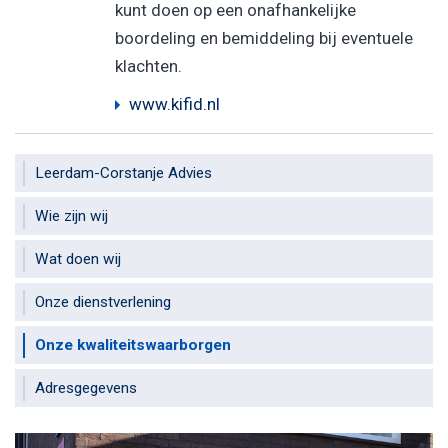
kunt doen op een onafhankelijke
boordeling en bemiddeling bij eventuele
klachten.
www.kifid.nl
Leerdam-Corstanje Advies
Wie zijn wij
Wat doen wij
Onze dienstverlening
Onze kwaliteitswaarborgen
Adresgegevens