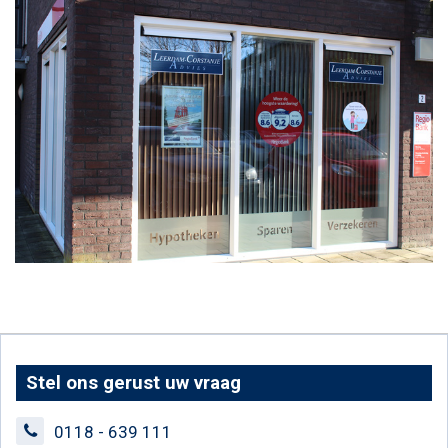
Stel ons gerust uw vraag
0118 - 639 111