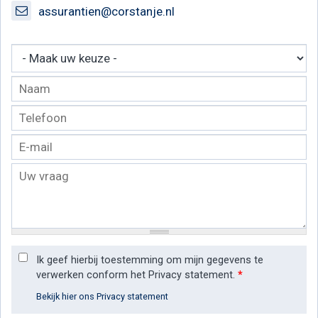
assurantien@corstanje.nl
Ik geef hierbij toestemming om mijn gegevens te
verwerken conform het Privacy statement.
*
Bekijk hier ons Privacy statement