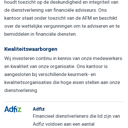
houdt toezicht op de deskundigheid en integriteit van
de dienstverlening van financiële adviseurs. Ons
kantoor staat onder toezicht van de AFM en beschikt
over de wettelijke vergunningen om te adviseren en te
bemiddelen in financiële diensten.
Kwaliteitswaarborgen
Wij investeren continu in kennis van onze medewerkers
en kwaliteit van onze organisatie. Ons kantoor is
aangesloten bij verschillende keurmerk- en
kwaliteitsorganisaties die hoge eisen stellen aan onze
dienstverlening.
Adfiz
Financieel dienstverleners die lid zijn van
Adfiz voldoen aan een aantal