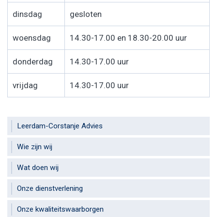
dinsdag
gesloten
woensdag
14.30-17.00 en 18.30-20.00 uur
donderdag
14.30-17.00 uur
vrijdag
14.30-17.00 uur
Leerdam-Corstanje Advies
Wie zijn wij
Wat doen wij
Onze dienstverlening
Onze kwaliteitswaarborgen