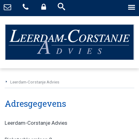
Leerdam-Corstanje Advies
Adresgegevens
Leerdam-Corstanje Advies