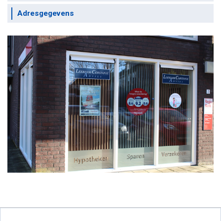
Adresgegevens