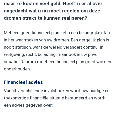
maar ze kosten veel geld. Heeft u er al over
nagedacht wat u nu moet regelen om deze
dromen straks te kunnen realiseren?
Met een goed financieel plan zet u een belangrijke stap
in het waarmaken van uw dromen. Een dergelijk plan is
nooit statisch, want de wereld verandert continu. In
wetgeving, recht, belasting, maar ook in uw privé
situatie. Daarom moet een financieel plan goed worden
onderhouden.
Financieel advies
Vanuit verschillende invalshoeken wordt uw huidige en
toekomstige financiële situatie bestudeerd en wordt
een advies gegeven over: