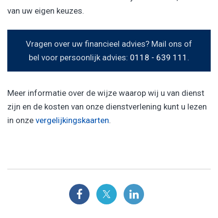
van uw eigen keuzes.
Vragen over uw financieel advies? Mail ons of
bel voor persoonlijk advies:
0118 - 639 111
.
Meer informatie over de wijze waarop wij u van dienst
zijn en de kosten van onze dienstverlening kunt u lezen
in onze
vergelijkingskaarten
.