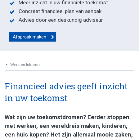
Meer inzicht in uw financiele toekomst
Concreet financieel plan van aanpak
Advies door een deskundig adviseur
Afspraak maken
Werk en Inkomen
Financieel advies geeft inzicht
in uw toekomst
Wat zijn uw toekomstdromen? Eerder stoppen
met werken, een wereldreis maken, kinderen,
een huis kopen? Het zijn allemaal mooie zaken,