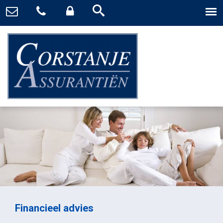
Financieel advies