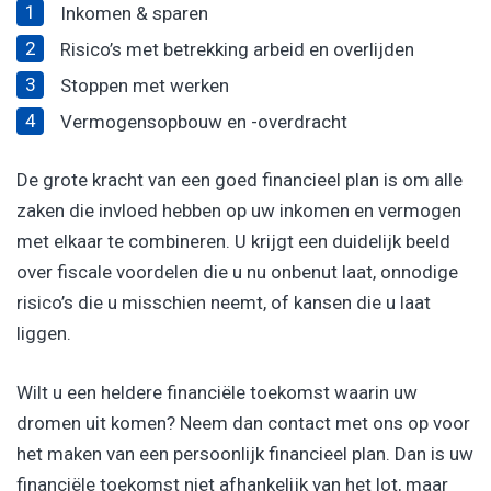
Inkomen & sparen
Risico’s met betrekking arbeid en overlijden
Stoppen met werken
Vermogensopbouw en -overdracht
De grote kracht van een goed financieel plan is om alle
zaken die invloed hebben op uw inkomen en vermogen
met elkaar te combineren. U krijgt een duidelijk beeld
over fiscale voordelen die u nu onbenut laat, onnodige
risico’s die u misschien neemt, of kansen die u laat
liggen.
Wilt u een heldere financiële toekomst waarin uw
dromen uit komen? Neem dan contact met ons op voor
het maken van een persoonlijk financieel plan. Dan is uw
financiële toekomst niet afhankelijk van het lot, maar